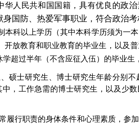
政治
中华人民共和国国籍，具有优良的
献身国防、热爱军事职业，符合政治考
制本科以上学历（其中本科学历须为一本
、开放教育和职业教育的毕业生，以及普
休学超过半年（不含应征入伍）的毕业生
生、硕士研究生、博士研究生年龄分别不
其中，工作急需的博士研究生，以及少数
常履行职责的身体条件和心理素质，参