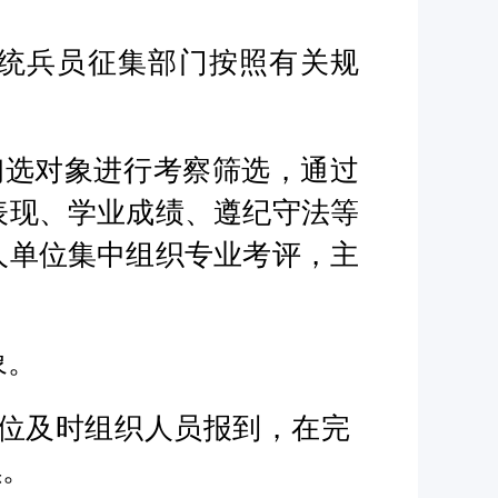
统兵员征集部门按照有关规
初选对象进行考察筛选，通过
表现、学业成绩、遵纪守法等
人单位集中组织专业考评，主
象。
位及时组织人员报到，在完
续。