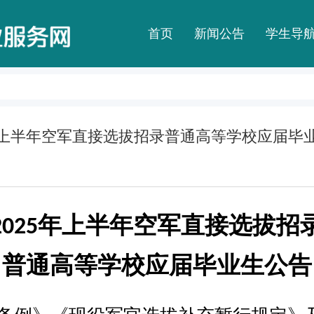
首页
新闻公告
学生导
5年上半年空军直接选拔招录普通高等学校应届毕
年上半年空军直接选拔招
2025
普通高等学校应届毕业生公告