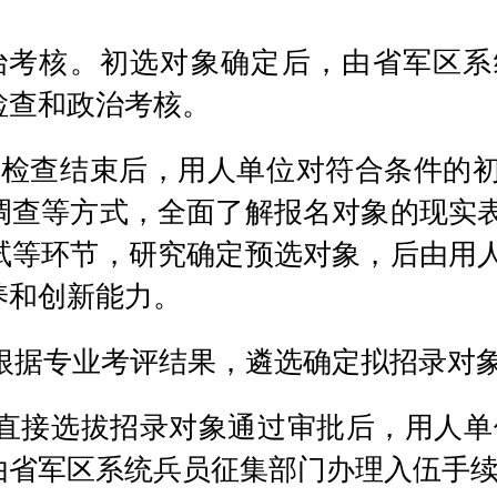
治考核。初选对象确定后，由省军区系
检查和政治考核。
格检查结束后，用人单位对符合条件的
调查等方式，全面了解报名对象的现实
试等环节，研究确定预选对象，后由用
养和创新能力。
根据专业考评结果，遴选确定拟招录对
直接选拔招录对象通过审批后，用人单
由省军区系统兵员征集部门办理入伍手