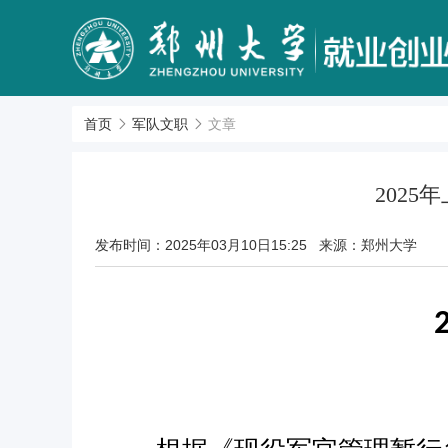
首页
军队文职
文章
202
发布时间：
2025年03月10日15:25
来源：郑州大学