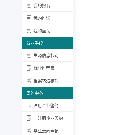
我的报名
我的推送
我的面试
就业手续
生源信息核对
就业推荐表
档案转递核对
签约中心
注册企业签约
非注册企业签约
毕业去向登记