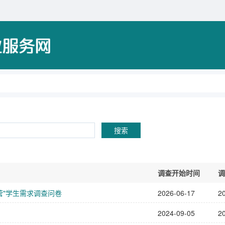
搜索
调查开始时间
调
营"学生需求调查问卷
2026-06-17
2
2024-09-05
2