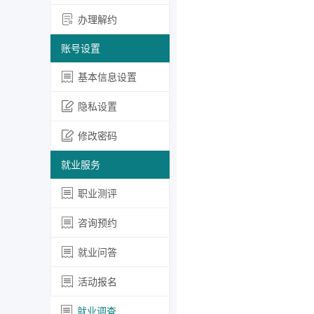
办理解约
账号设置
基本信息设置
隐私设置
修改密码
就业服务
职业测评
咨询预约
就业问答
活动报名
就业调查