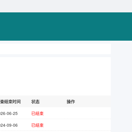
查结束时间
状态
操作
026-06-25
已结束
024-09-06
已结束