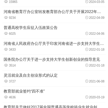
15965
2024-03-05
河南省教育厅办公室转发教育部办公厅关于开展2022年全省高校毕业生就业创业政策宣传月活动的通知
9234
2022-04-09
普通高校学生应征入伍政策公告
6025
2022-04-06
河南省人民政府办公厅关于印发河南省进一步支持大学生创新创业若干措施的通知
3433
2022-01-18
国务院办公厅关于进一步支持大学生创新创业的指导意见
3514
2022-01-18
灵活就业及自主创业形式的认定
3727
2021-06-08
教育部就业签约“四不准”
4636
2020-03-19
教育部关于做好2017届全国普通高等学校毕业生就业创业工作的通知（教学〔2016〕11号）