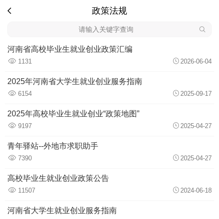
政策法规
河南省高校毕业生就业创业政策汇编
1131
2026-06-04
2025年河南省大学生就业创业服务指南
6154
2025-09-17
2025年高校毕业生就业创业“政策地图”
9197
2025-04-27
青年驿站--外地市求职助手
7390
2025-04-27
高校毕业生就业创业政策公告
11507
2024-06-18
河南省大学生就业创业服务指南