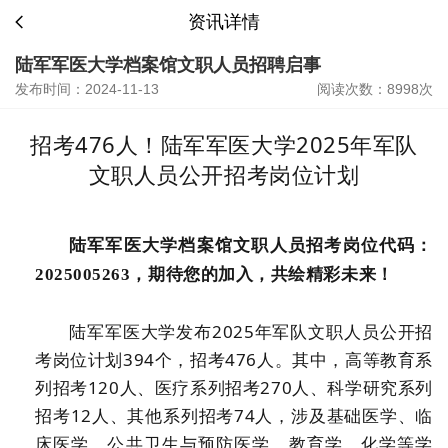
资讯详情
陆军军医大学档案馆文职人员招聘启事
发布时间：2024-11-13
阅读次数：8998次
招考476人！陆军军医大学2025年军队
文职人员公开招考岗位计划
陆军军医大学档案馆文职人员
招考
岗位代码：
2025005263，期待您
的加入，共绘精彩未来！
陆军军医大学发布2025年军队文职人员公开招
考岗位计划394个，招考476人。其中，高等教育系
列招考120人、医疗系列招考270人、科学研究系列
招考12人、其他系列招考74人，涉及基础医学、临
床医学、公共卫生与预防医学、教育学、化学等学