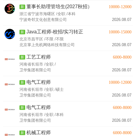
董事长助理管培生(2027秋招）
10000-12000
新
浙江省宁波市海曙区 /全职 /本科
宁波奇邻文化创意有限公司
2026.08.07
Java工程师-校招/实习转正
10000-15000
新
北京市昌平区 /不限 /不限
北京掌上先机网络科技有限公司
2026.08.07
工艺工程师
6000-8000
新
河南省长垣市 /全职 /
卫华集团有限公司
2026.08.07
电气工程师
10000-12000
新
河南省长垣市 /全职 /硕士
卫华集团有限公司
2026.08.07
电气工程师
6000-8000
新
河南省长垣市 /全职 /本科
卫华集团有限公司
2026.08.07
机械工程师
6000-8000
新