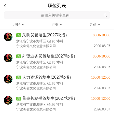
职位列表
地区
行业
更多
采购员管培生(2027秋招）
8000-10000
新
浙江省宁波市海曙区 /全职 /本科
宁波奇邻文化创意有限公司
2026.08.07
外贸业务员管培生(2027秋招）
8000-10000
新
浙江省宁波市海曙区 /全职 /本科
宁波奇邻文化创意有限公司
2026.08.07
人力资源管培生(2027秋招）
10000-12000
新
浙江省宁波市海曙区 /全职 /本科
宁波奇邻文化创意有限公司
2026.08.07
董事长秘书管培生(2027秋招）
10000-12000
新
浙江省宁波市海曙区 /全职 /本科
宁波奇邻文化创意有限公司
2026.08.07