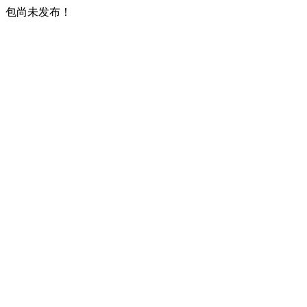
包尚未发布！